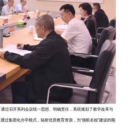
，通过召开系列会议统一思想、明确责任，系统规划了教学改革与
通过集团化办学模式，辐射优质教育资源，为“领航名校”建设的顺