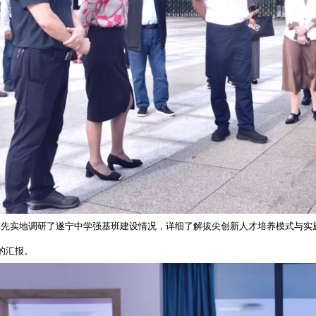
先实地调研了遂宁中学强基班建设情况，详细了解拔尖创新人才培养模式与实施
的汇报。