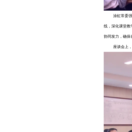
涂虹常委
线，深化课堂教
协同发力，确保
座谈会上