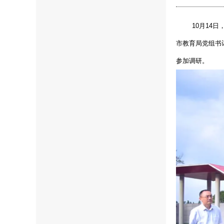
10月14
市教育局党组书
参加调研。