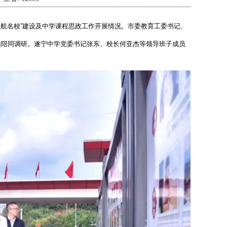
领航名校”建设及中学课程思政工作开展情况。市委教育工委书记、
山陪同调研。遂宁中学党委书记张东、校长何亚杰等领导班子成员