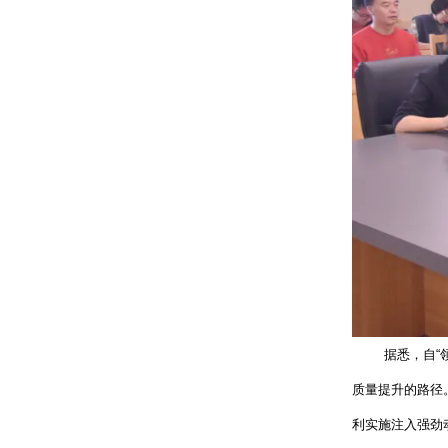
据悉，自“
质量提升的路径
利实施注入强劲