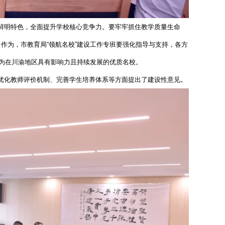
鲜明特色，全面提升学校核心竞争力。要牢牢抓住教学质量生命
作为，市教育局“领航名校”建设工作专班要强化指导与支持，各方
成为在川渝地区具有影响力且持续发展的优质名校。
优化教师评价机制、完善学生培养体系等方面提出了建设性意见。