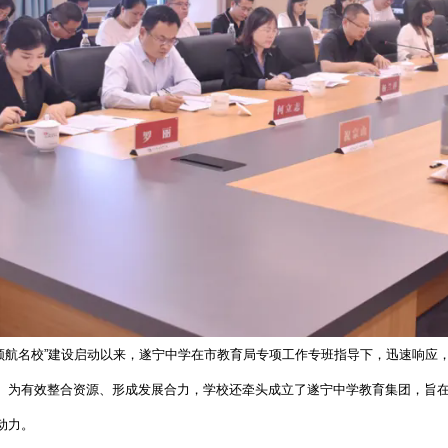
领航名校”建设启动以来，遂宁中学在市教育局专项工作专班指导下，迅速响应
。为有效整合资源、形成发展合力，学校还牵头成立了遂宁中学教育集团，旨在
动力。