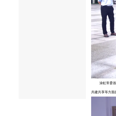
涂虹常委首
共建共享等方面