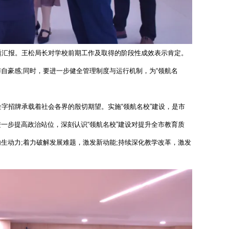
题汇报。王松局长对学校前期工作及取得的阶段性成效表示肯定。
自豪感;同时，要进一步健全管理制度与运行机制，为“领航名
字招牌承载着社会各界的殷切期望。实施“领航名校”建设，是市
一步提高政治站位，深刻认识“领航名校”建设对提升全市教育质
生动力;着力破解发展难题，激发新动能;持续深化教学改革，激发