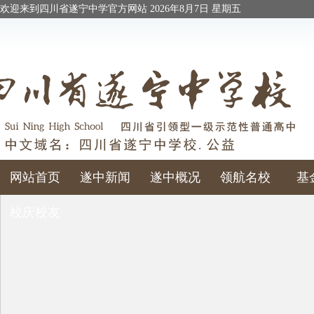
欢迎来到四川省遂宁中学官方网站
2026年8月7日 星期五
网站首页
遂中新闻
遂中概况
领航名校
基
校庆校友