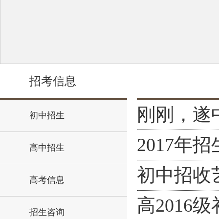
招考信息
刚刚，遂中
初中招生
2017年
高中招生
初中招收
高考信息
高2016
招生咨询