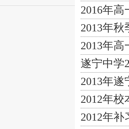
2016
2013
2013年
遂宁中学
2013年
2012
2012年