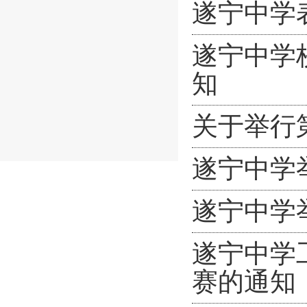
遂宁中学
遂宁中学
知
关于举行
遂宁中学
遂宁中学
遂宁中学
赛的通知