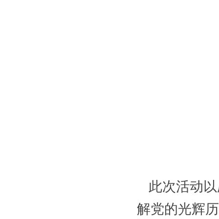
此次活动以
解党的光辉历