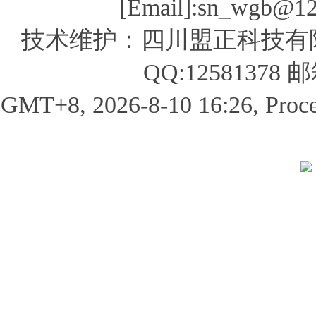
[Email]:sn_wgb
技术维护：四川盟正科技有限公司 0
QQ:12581378 
GMT+8, 2026-8-10 16:26, Proces