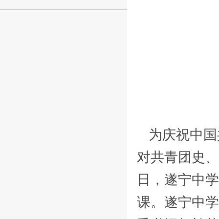
为庆祝中国
对共青团史、
日，遂宁中学
课。遂宁中学