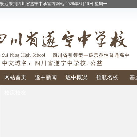
欢迎来到四川省遂宁中学官方网站
2026年8月10日 星期一
网站首页
遂中新闻
遂中概况
领航名校
基
校庆校友