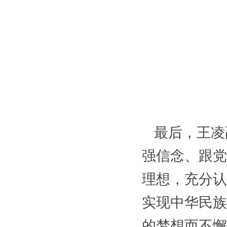
最后，王凌
强信念、跟党
理想，充分认
实现中华民族
的梦想而不懈