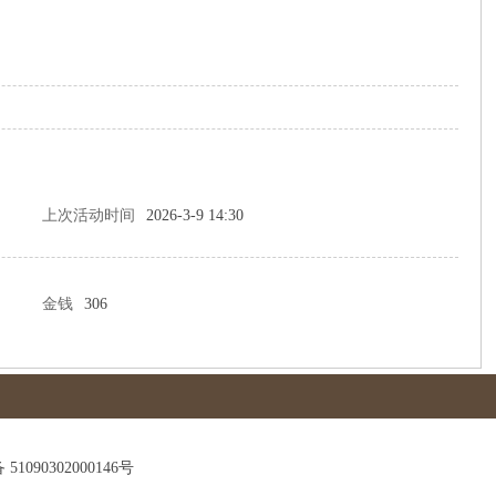
上次活动时间
2026-3-9 14:30
金钱
306
90302000146号